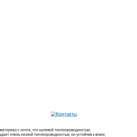
атериал с почти, что нулевой теплопроводностью.
дает очень низкой теплопроводностью, он устойчив к влаге,