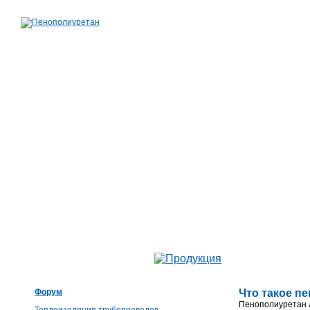
Форум
Что такое п
Пенополиуретан